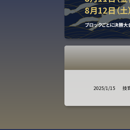
8月12日（土
ブロックごとに決勝大
2025/1/15
技