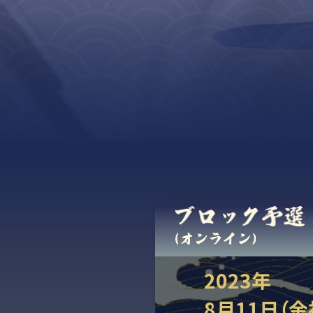
2023年
8月11日（金