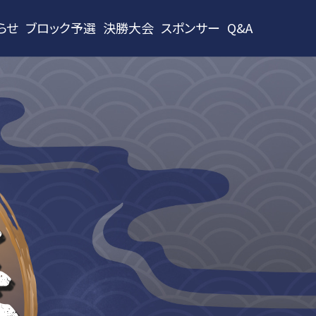
らせ
ブロック予選
決勝大会
スポンサー
Q&A