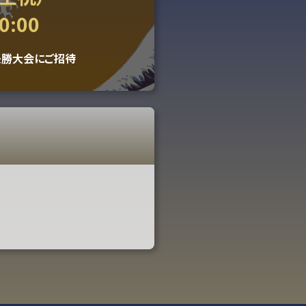
0:00
決勝大会にご招待