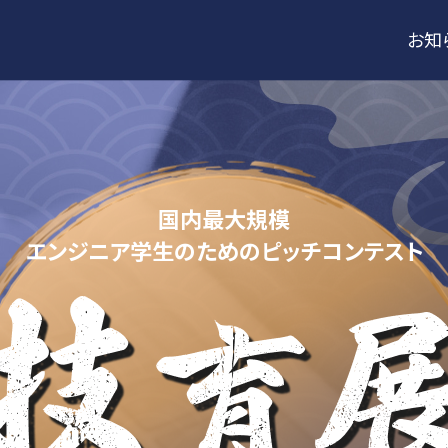
お知
国内最大規模
エンジニア学生のためのピッチコンテスト