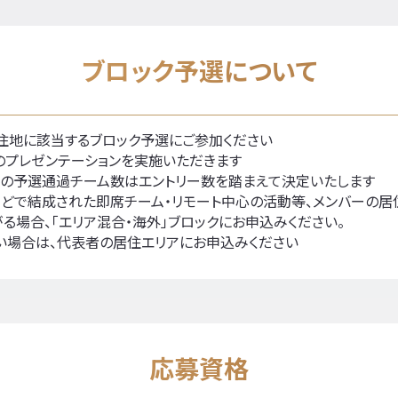
ブロック予選について
住地に該当するブロック予選にご参加ください
ムのプレゼンテーションを実施いただきます
との予選通過チーム数はエントリー数を踏まえて決定いたします
などで結成された即席チーム・リモート中心の活動等、メンバーの
る場合、「エリア混合・海外」ブロックにお申込みください。
い場合は、代表者の居住エリアにお申込みください
応募資格