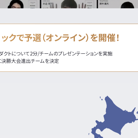
ロックで予選（オンライン）を開催！
ダクトについて2分/チームのプレゼンテーションを実施
に決勝大会進出チームを決定