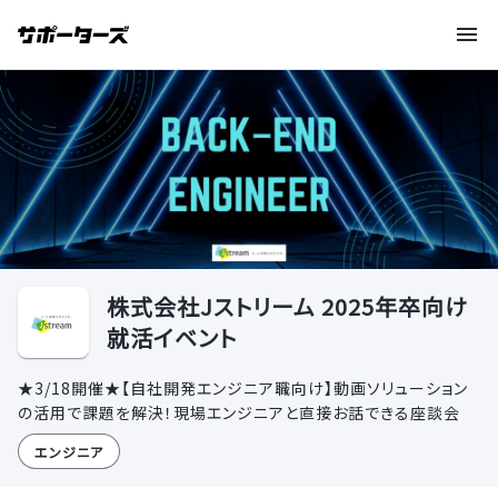
株式会社Jストリーム 2025年卒向け
就活イベント
★3/18開催★【自社開発エンジニア職向け】動画ソリューション
の活用で課題を解決！現場エンジニアと直接お話できる座談会
エンジニア