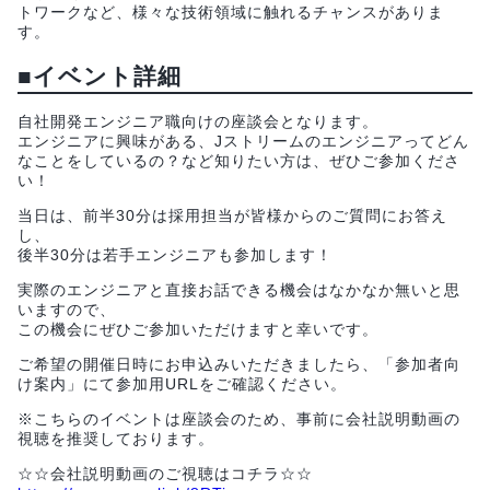
トワークなど、様々な技術領域に触れるチャンスがありま
す。
■イベント詳細
自社開発エンジニア職向けの座談会となります。
エンジニアに興味がある、Jストリームのエンジニアってどん
なことをしているの？など知りたい方は、ぜひご参加くださ
い！
当日は、前半30分は採用担当が皆様からのご質問にお答え
し、
後半30分は若手エンジニアも参加します！
実際のエンジニアと直接お話できる機会はなかなか無いと思
いますので、
この機会にぜひご参加いただけますと幸いです。
ご希望の開催日時にお申込みいただきましたら、「参加者向
け案内」にて参加用URLをご確認ください。
※こちらのイベントは座談会のため、事前に会社説明動画の
視聴を推奨しております。
☆☆会社説明動画のご視聴はコチラ☆☆