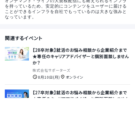
オンデマンド・ライブの大規模配信にも耐えられるインフラ
を持っているため、安定的にコンテンツをユーザーに届ける
ことができるインフラを自社でもっているのは大きな強みと
なっています。
関連するイベント
【28卒対象】就活のお悩み相談から企業紹介まで
★専任のキャリアアドバイザーと個別面談しません
か？
株式会社サポーターズ
8月10日(月)
オンライン
【27卒対象】就活のお悩み相談から企業紹介まで
★専任のキャリアアドバイザーと個別面談しません
か？
株式会社サポーターズ
8月13日(木)
オンライン
≪ラクスルグループ≫物流業界の「次」を発明する