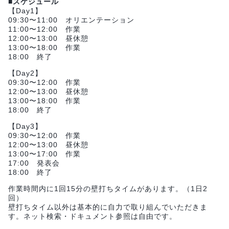
■スケジュール
【Day1】
09:30〜11:00 オリエンテーション
11:00〜12:00 作業
12:00〜13:00 昼休憩
13:00〜18:00 作業
18:00 終了
【Day2】
09:30〜12:00 作業
12:00〜13:00 昼休憩
13:00〜18:00 作業
18:00 終了
【Day3】
09:30〜12:00 作業
12:00〜13:00 昼休憩
13:00〜17:00 作業
17:00 発表会
18:00 終了
作業時間内に1回15分の壁打ちタイムがあります。（1日2
回）
壁打ちタイム以外は基本的に自力で取り組んでいただきま
す。ネット検索・ドキュメント参照は自由です。