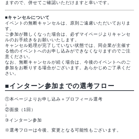
ますので、併せてご確認いただけますと幸いです。
■キャンセルについて
イベントの無断キャンセルは、原則ご遠慮いただいておりま
す。
ご参加が難しくなった場合は、必ずマイページよりキャンセ
ルのお手続きをお願いいたします。
キャンセル処理が完了していない状態では、同企業が主催す
る他のイベントへのお申し込みができなくなりますのでご注
意ください。
なお、無断キャンセルが続く場合は、今後のイベントへのご
参加をお断りする場合がございます。あらかじめご了承くだ
さい。
■インターン参加までの選考フロー
①本ページよりお申し込み＋プロフィール選考
↓
②面接（1回）
↓
③インターン参加
※選考フローは今後、変更となる可能性もございます。