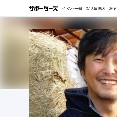
イベント一覧
就活体験記
お役