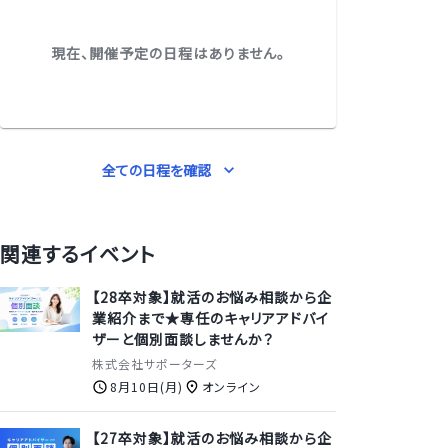
現在、開催予定の日程はありません。
全ての日程を確認
関連するイベント
【28卒対象】就活のお悩み相談から企
業紹介まで★専任のキャリアアドバイ
ザーと個別面談しませんか？
株式会社サポーターズ
8月10日(月)
オンライン
【27卒対象】就活のお悩み相談から企