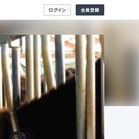
ログイン
会員登録