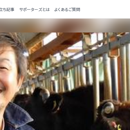
立ち記事
サポーターズとは
よくあるご質問