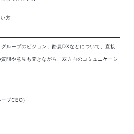
たい方
グループのビジョン、酪農DXなどについて、直接
の質問や意見も聞きながら、双方向のコミュニケーシ
ープCEO）