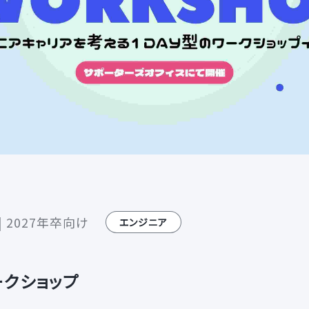
 2027年卒向け
エンジニア
ークショップ