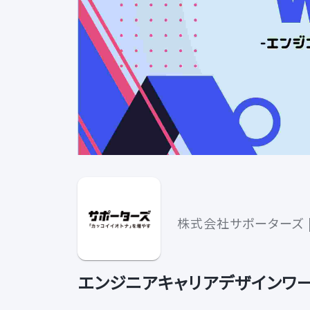
株式会社サポーターズ |
エンジニアキャリアデザインワ