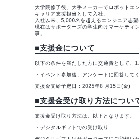
大学院修了後、大手メーカーでロボットエン
キャリア支援担当として入社。
入社以来、5,000名を超えるエンジニア志
現在はサポーターズの学生向けマーケティ
事。
■支援金について
以下の条件を満たした方に交通費として、1名
・イベント参加後、アンケートに回答して
支援金支給予定日：2025年8 月15日(金)
■支援金受け取り方法につい
支援金受け取り方法は、以下となります。
・デジタルギフトでの受け取り
デジタルギフトはサポーターズにご登録い