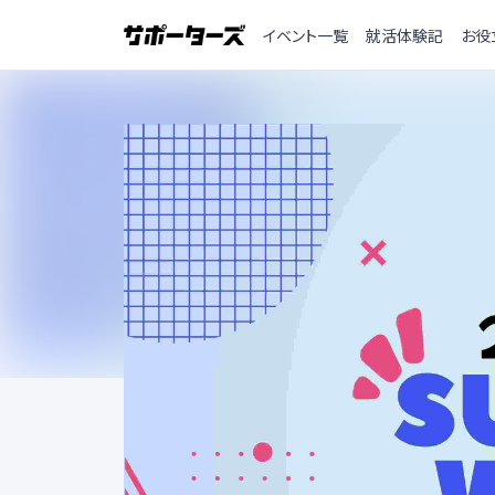
イベント一覧
就活体験記
お役