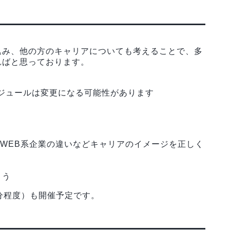
込み、他の方のキャリアについても考えることで、多
ればと思っております。
ジュールは変更になる可能性があります
とWEB系企業の違いなどキャリアのイメージを正しく
よう
分程度）も開催予定です。