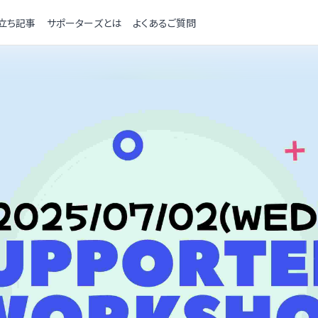
立ち記事
サポーターズとは
よくあるご質問