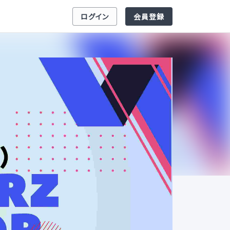
ログイン
会員登録