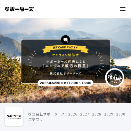
株式会社サポーターズ | 2026, 2027, 2028, 2029, 2030
年卒向け