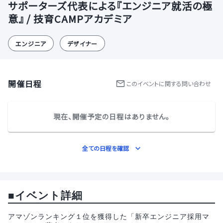
サポーターズ代表による『エンジニア就活の極
意』 / 技育CAMPアカデミア
エンジニア
デザイナー
開催日程
この
イベント
に関する問い合わせ
現在、開催予定の日程はありません。
全ての日程を確認
■イベント詳細
アマゾンランキング１位を獲得した「新卒エンジニア採用マ