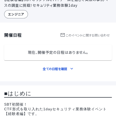
スの調査に挑戦！セキュリティ業務体験1day
エンジニア
開催日程
この
イベント
に関する問い合わせ
現在、開催予定の日程はありません。
全ての日程を確認
■はじめに
SBT初開催！
CTF形式を取り入れた1dayセキュリティ業務体験イベント
【経験者編】です。