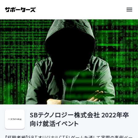
SBテクノロジー株式会社 2022年卒
向け就活イベント
【経験者編】SBTオリジナルCTF！ゲームを通して実際の事例ベー