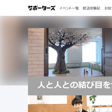
イベント一覧
就活体験記
お役