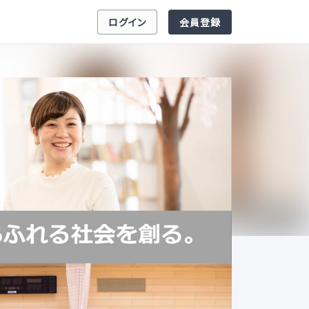
ログイン
会員登録