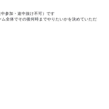
途中参加・途中抜け不可）です
、チーム全体でその後何時までやりたいかを決めていただ