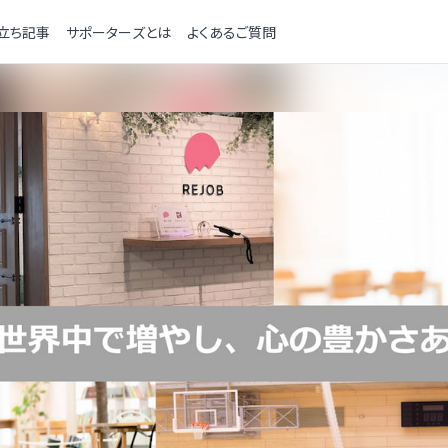
立ち記事
サポーターズとは
よくあるご質問