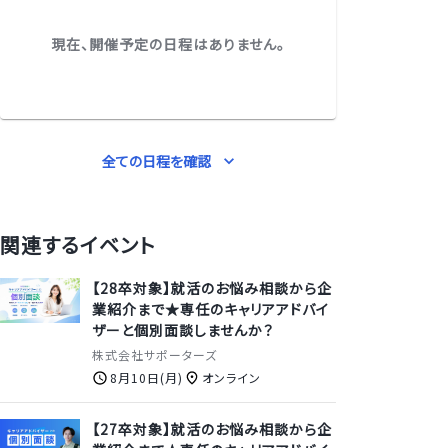
現在、開催予定の日程はありません。
全ての日程を確認
関連するイベント
【28卒対象】就活のお悩み相談から企
業紹介まで★専任のキャリアアドバイ
ザーと個別面談しませんか？
株式会社サポーターズ
8月10日(月)
オンライン
【27卒対象】就活のお悩み相談から企