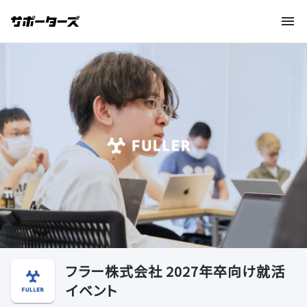
フラー株式会社 2027年卒向け就活
イベント