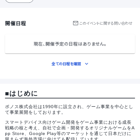
開催日程
この
イベント
に関する問い合わせ
現在、開催予定の日程はありません。
全ての日程を確認
■はじめに
ポノス株式会社は1990年に設立され、ゲーム事業を中心とし
て事業展開をしております。
スマートデバイス向けゲーム開発をゲーム事業における成長
戦略の核と考え、自社で企画・開発するオリジナルゲームをA
pp Store、Google Play等のマーケットを通じて日本だけに
留まらず海外市場に向けても配信しています。