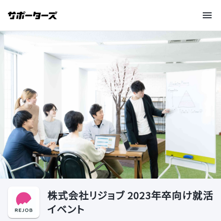
株式会社リジョブ 2023年卒向け就活
イベント