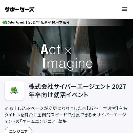
株式会社サイバーエージェント 2027
年卒向け就活イベント
※お申し込みページが変更になりました※【27卒｜本選考】有名
タイトルを舞台に圧倒的スピードで成長できる★サイバーエージ
ェントの「ゲームエンジニア」募集
エンジニア