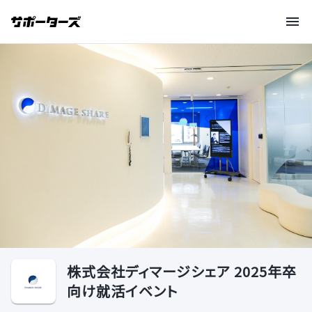
株式会社ディマージシェア 2025年卒
向け就活イベント