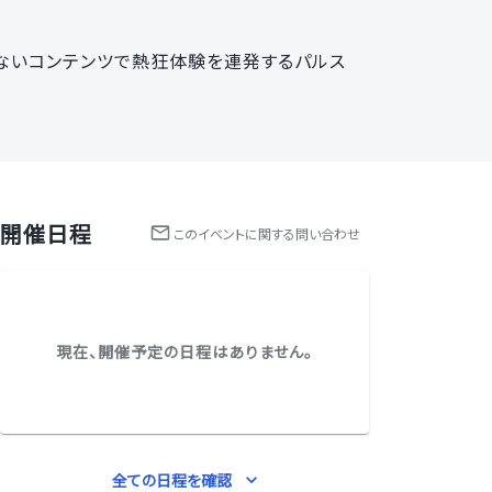
だないコンテンツで熱狂体験を連発するパルス
開催日程
この
イベント
に関する問い合わせ
現在、開催予定の日程はありません。
全ての日程を確認