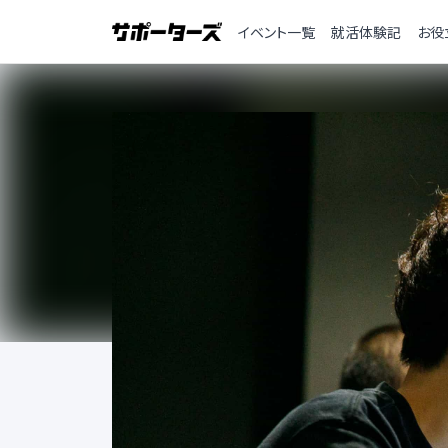
イベント一覧
就活体験記
お役