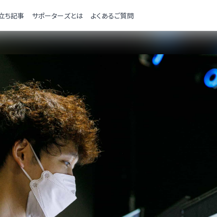
立ち記事
サポーターズとは
よくあるご質問