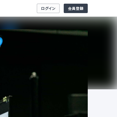
ログイン
会員登録