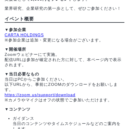
業界研究、企業研究の第一歩として、ぜひご参加ください！
イベント概要
▼参加企業
CARTA HOLDINGS
※参加企業は追加・変更になる場合がございます。
▼開催場所
Zoomウェビナーにて実施。
配信URLは参加が確定された方に対して、本ページ内で表示
されます。
▼当日必要なもの
当日はPCからご参加ください。
以下URLから、事前にZOOMのダウンロードをお願いしま
す。
https://zoom.us/support/download
※カメラやマイクはオフの状態でご参加いただけます。
▼コンテンツ
ガイダンス
当日のコンテンツやタイムスケジュールなどのご案内を
します。