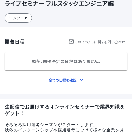
ライブセミナー フルスタックエンジニア編
エンジニア
開催日程
この
イベント
に関する問い合わせ
現在、開催予定の日程はありません。
全ての日程を確認
生配信でお届けするオンラインセミナーで業界知識を
ゲット！
そろそろ採用選考シーズンがスタートします。
秋冬のインターンシップや採用選考にむけて様々な企業を見