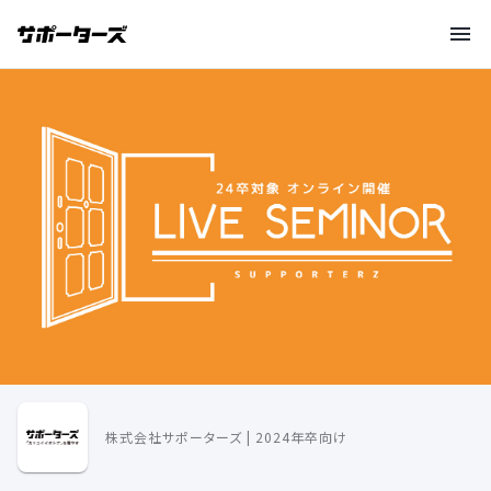
株式会社サポーターズ | 2024年卒向け