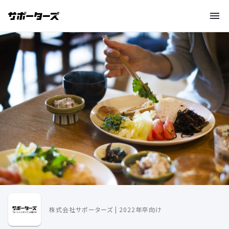
株式会社サポーターズ | 2022年卒向け