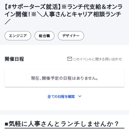
【#サポーターズ就活】※ランチ代支給＆オンラ
イン開催！※＼人事さんとキャリア相談ランチ
／
エンジニア
総合職
デザイナー
開催日程
この
イベント
に関する問い合わせ
現在、開催予定の日程はありません。
全ての日程を確認
■
気軽に人事さんとランチしませんか？