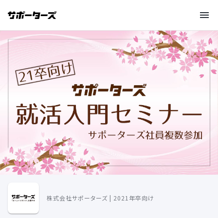
株式会社サポーターズ | 2021年卒向け