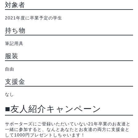
対象者
2021年度に卒業予定の学生
持ち物
筆記用具
服装
自由
支援金
なし
■友人紹介キャンペーン
サポーターズにご登録いただいていない21年卒業のお友達と
一緒に参加すると、なんとあなたとお友達の両方に支援金と
して1000円プレゼントしちゃいます！