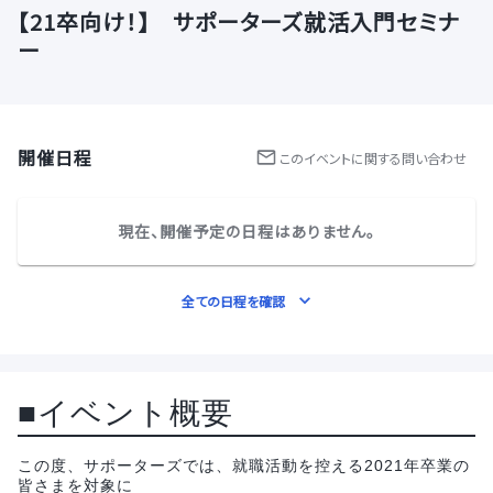
【21卒向け！】 サポーターズ就活入門セミナ
ー
開催日程
この
イベント
に関する問い合わせ
現在、開催予定の日程はありません。
全ての日程を確認
■イベント概要
この度、サポーターズでは、就職活動を控える2021年卒業の
皆さまを対象に