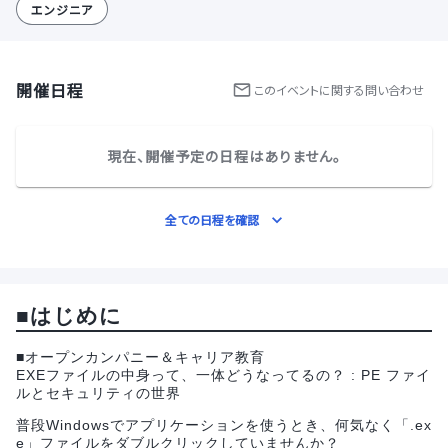
エンジニア
開催日程
この
イベント
に関する問い合わせ
現在、開催予定の日程はありません。
全ての日程を確認
■はじめに
■オープンカンパニー＆キャリア教育
EXEファイルの中身って、一体どうなってるの？ : PE ファイ
ルとセキュリティの世界
普段Windowsでアプリケーションを使うとき、何気なく「.ex
e」ファイルをダブルクリックしていませんか？