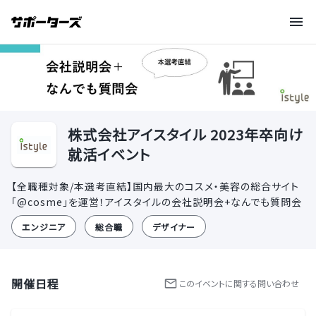
株式会社アイスタイル 2023年卒向け
就活イベント
【全職種対象/本選考直結】国内最大のコスメ・美容の総合サイト
「@cosme」を運営！アイスタイルの会社説明会+なんでも質問会
エンジニア
総合職
デザイナー
開催日程
この
イベント
に関する問い合わせ