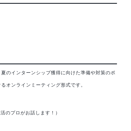
、夏のインターンシップ獲得に向けた準備や対策のポ
けるオンラインミーティング形式です。
就活のプロがお話します！）