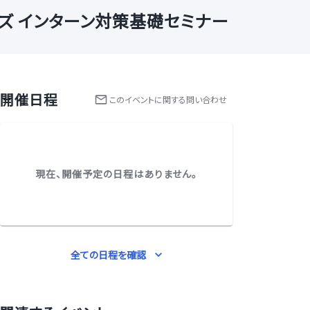
ズ インターン対策基礎セミナー
開催日程
この
イベント
に関する問い合わせ
現在、開催予定の日程はありません。
全ての日程を確認