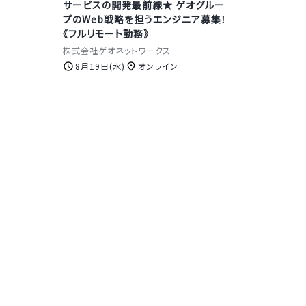
サービスの開発最前線★ ゲオグルー
プのWeb戦略を担うエンジニア募集！
《フルリモート勤務》
株式会社ゲオネットワークス
8月19日(水)
オンライン