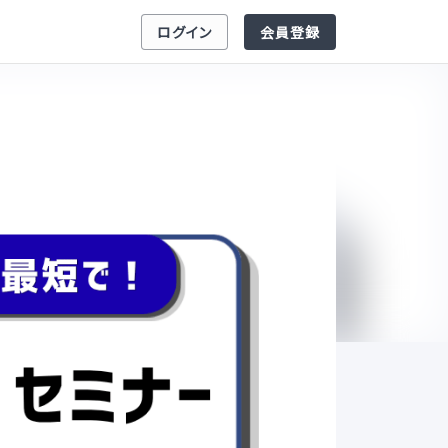
ログイン
会員登録