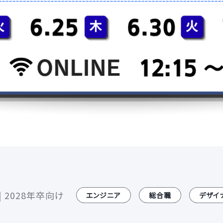
 2028年卒向け
エンジニア
総合職
デザイ