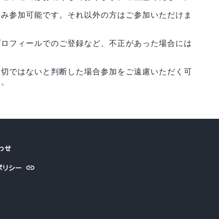
のみ参加可能です。それ以外の方はご参加いただけま
プロフィールでのご登録など、不正があった場合には
適切ではないと判断した場合参加をご遠慮いただく可
い。
わせ
ポリシー