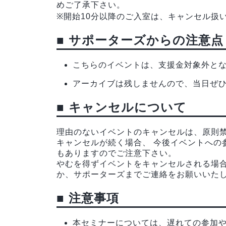
めご了承下さい。
※開始10分以降のご入室は、キャンセル扱
■ サポーターズからの注意点
こちらのイベントは、支援金対象外と
アーカイブは残しませんので、当日ぜ
■ キャンセルについて
理由のないイベントのキャンセルは、原則
キャンセルが続く場合、 今後イベントへの
もありますのでご注意下さい。
やむを得ずイベントをキャンセルされる場
か、サポーターズまでご連絡をお願いいた
■ 注意事項
本セミナーについては、遅れての参加