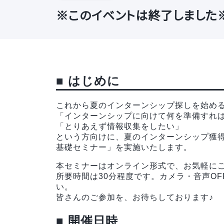
※このイベントは終了しました※
■ はじめに
これから夏のインターンシップ探しを始める
「インターンシップに向けて何を準備すれ
「とりあえず情報収集をしたい」
という方向けに、夏のインターンシップ獲
基礎セミナー」を実施いたします。
本セミナーはオンライン形式で、お気軽に
所要時間は30分程度です。カメラ・音声O
い。
皆さんのご参加を、お待ちしております♪
■ 開催日時