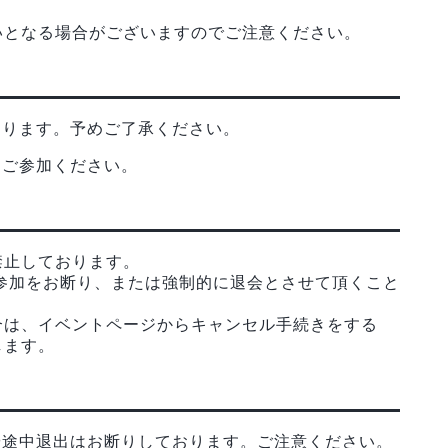
いとなる場合がございますのでご注意ください。
なります。予めご了承ください。
ひご参加ください。
禁止しております。
参加をお断り、または強制的に退会とさせて頂くこと
合は、イベントページからキャンセル手続きをする
します。
や途中退出はお断りしております。ご注意ください。