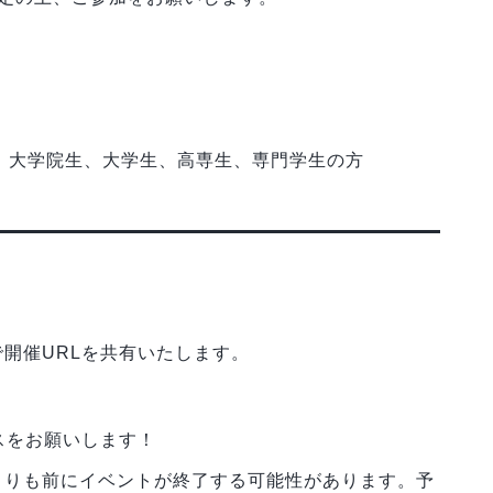
る、大学院生、大学生、高専生、専門学生の方
開催URLを共有いたします。
スをお願いします！
よりも前にイベントが終了する可能性があります。予