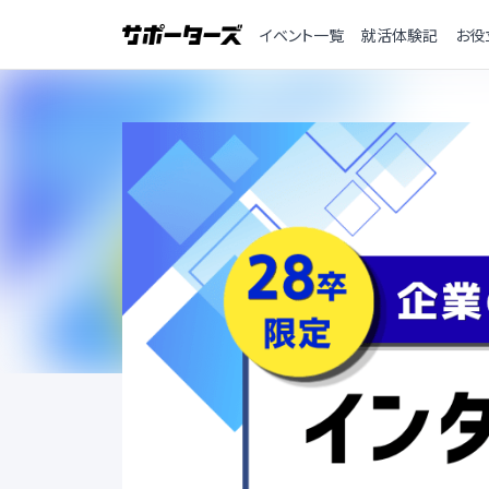
イベント一覧
就活体験記
お役