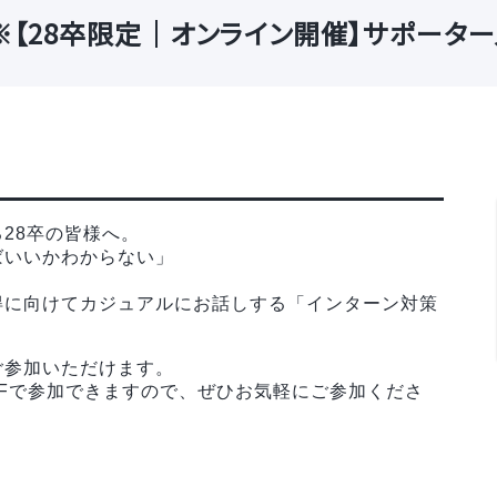
【28卒限定｜オンライン開催】サポーター
28卒の皆様へ。
ばいいかわからない」
得に向けてカジュアルにお話しする「インターン対策
ご参加いただけます。
FFで参加できますので、ぜひお気軽にご参加くださ