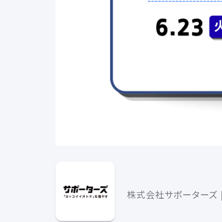
株式会社サポーターズ |