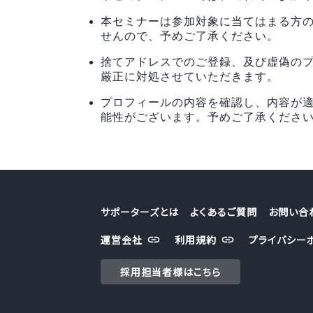
本セミナーは参加対象に当てはまる方
せんので、予めご了承ください。
捨てアドレスでのご登録、及び虚偽の
厳正に対処させていただきます。
プロフィールの内容を確認し、内容が
能性がございます。予めご了承くださ
サポーターズとは
よくあるご質問
お問い合
運営会社
利用規約
プライバシー
採用担当者様はこちら