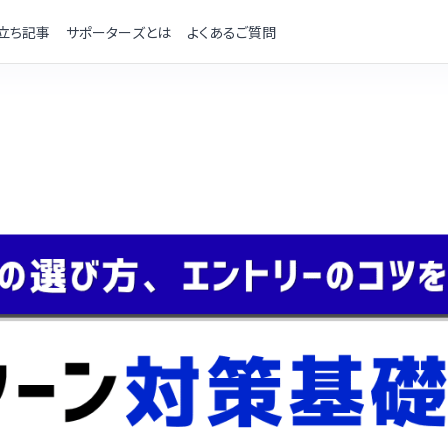
立ち記事
サポーターズとは
よくあるご質問