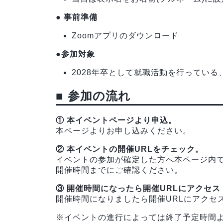
● 事前準備
Zoomアプリのダウンロード
●参加対象
2028年卒として就職活動を行ってい
■ 参加の流れ
① 本イベントページより申込。
本ページよりお申し込みください。
② 本イベントの開催URLをチェック。
イベントの参加が確定した方へ本ページ内で
開催時間までにご確認ください。
③ 開催時間になったら開催URLにアクセス
開催時間になりましたら開催URLにアクセ
※イベントの進行によっては終了予定時間