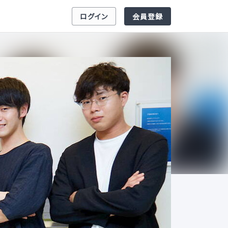
ログイン
会員登録