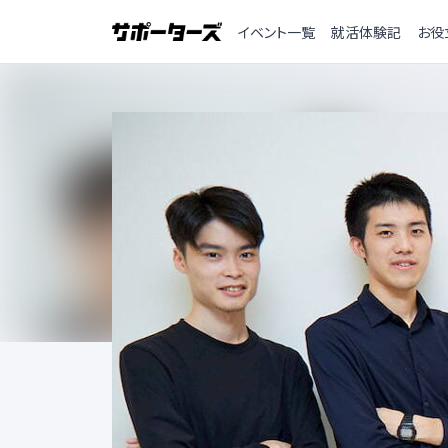
イベント一覧
就活体験記
お役