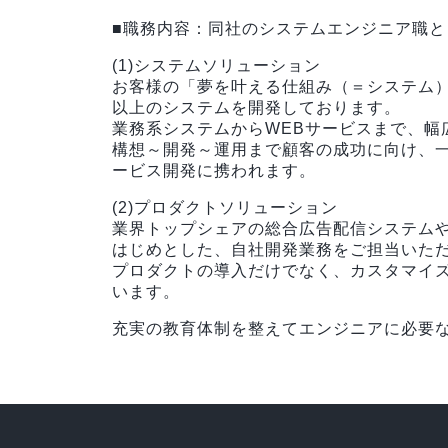
■職務内容：同社のシステムエンジニア職
(1)システムソリューション
お客様の「夢を叶える仕組み（＝システム）
以上のシステムを開発しております。
業務系システムからWEBサービスまで、
構想～開発～運用まで顧客の成功に向け、
ービス開発に携われます。
(2)プロダクトソリューション
業界トップシェアの総合広告配信システムや
はじめとした、自社開発業務をご担当いた
プロダクトの導入だけでなく、カスタマイ
います。
充実の教育体制を整えてエンジニアに必要