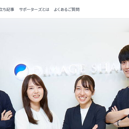
立ち記事
サポーターズとは
よくあるご質問