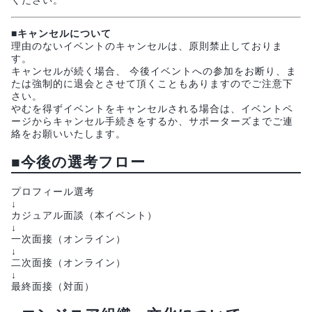
■キャンセルについて
理由のないイベントのキャンセルは、原則禁止しておりま
す。
キャンセルが続く場合、 今後イベントへの参加をお断り、ま
たは強制的に退会とさせて頂くこともありますのでご注意下
さい。
やむを得ずイベントをキャンセルされる場合は、イベントペ
ージからキャンセル手続きをするか、サポーターズまでご連
絡をお願いいたします。
■今後の選考フロー
プロフィール選考
↓
カジュアル面談（本イベント）
↓
一次面接（オンライン）
↓
二次面接（オンライン）
↓
最終面接（対面）