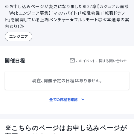
※お申し込みページが変更になりました※27卒【カジュアル面談
｜Webエンジニア募集】「マッハバイト」「転職会議」「転職ドラフ
ト」を展開している上場ベンチャー★フルリモート◎≪本選考の案
内あり！≫
エンジニア
開催日程
この
イベント
に関する問い合わせ
現在、開催予定の日程はありません。
全ての日程を確認
※こちらのページはお申し込みページが