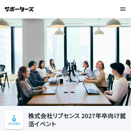
株式会社リブセンス 2027年卒向け就
活イベント