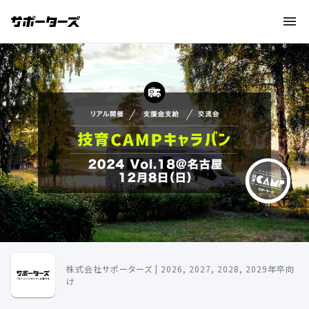
株式会社サポーターズ | 2026, 2027, 2028, 2029年卒向
け