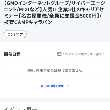
【GMOインターネットグループ/サイバーエージ
ェント/MIXIなど】人気IT企業5社のキャリアセ
ミナー【名古屋開催/全員に支援金5000円】/
技育CAMPキャラバン
エンジニア
開催日程
この
イベント
に関する問い合わせ
現在、開催予定の日程はありません。
全ての日程を確認
イベント概要