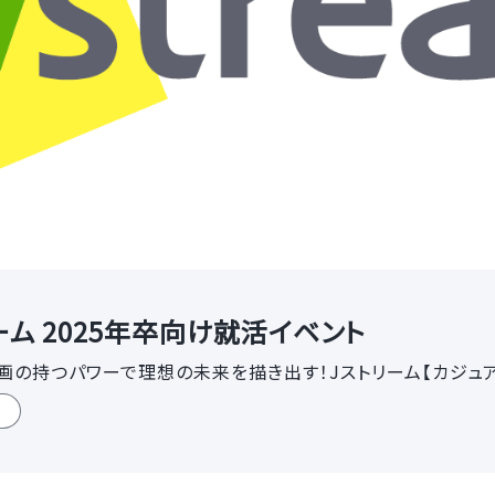
ム 2025年卒向け就活イベント
動画の持つパワーで理想の未来を描き出す！Jストリーム【カジュ