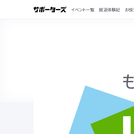
イベント一覧
就活体験記
お役