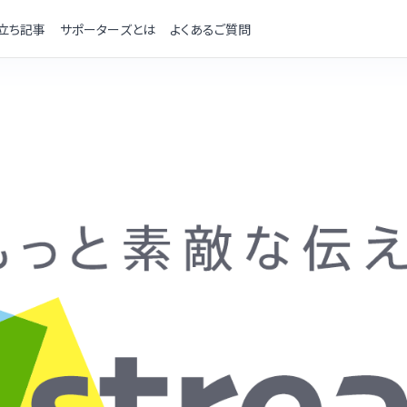
立ち記事
サポーターズとは
よくあるご質問