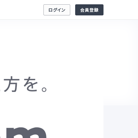
ログイン
会員登録