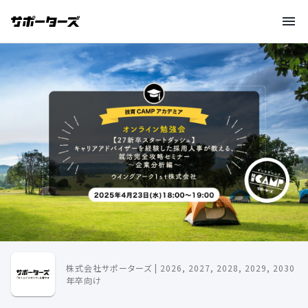
株式会社サポーターズ | 2026, 2027, 2028, 2029, 2030
年卒向け