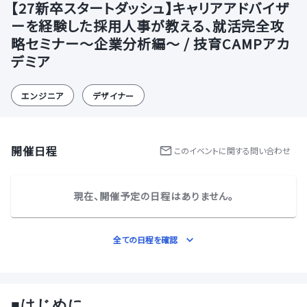
【27新卒スタートダッシュ】キャリアアドバイザ
ーを経験した採用人事が教える、就活完全攻
略セミナー～企業分析編～ / 技育CAMPアカ
デミア
エンジニア
デザイナー
開催日程
この
イベント
に関する問い合わせ
現在、開催予定の日程はありません。
全ての日程を確認
■
はじめに