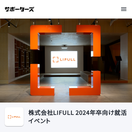
株式会社LIFULL 2024年卒向け就活
イベント