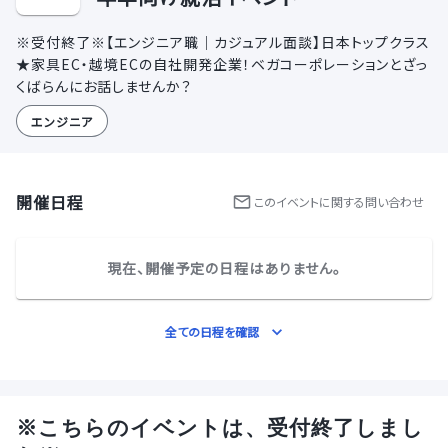
※受付終了※【エンジニア職｜カジュアル面談】日本トップクラス
★家具EC・越境ECの自社開発企業！ベガコーポレーションとざっ
くばらんにお話しませんか？
エンジニア
開催日程
この
イベント
に関する問い合わせ
現在、開催予定の日程はありません。
全ての日程を確認
※こちらのイベントは、受付終了しまし