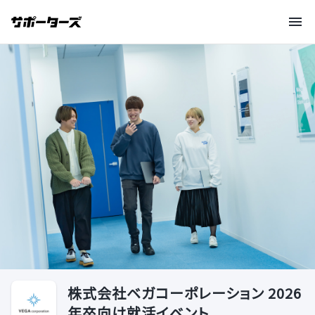
株式会社ベガコーポレーション 2026
年卒向け就活イベント