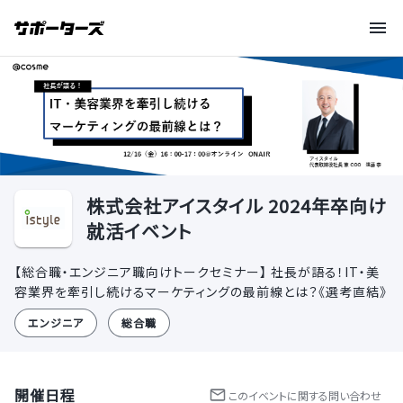
株式会社アイスタイル 2024年卒向け
就活イベント
【総合職・エンジニア職向けトークセミナー】 社長が語る！IT・美
容業界を牽引し続けるマーケティングの最前線とは？《選考直結》
エンジニア
総合職
開催日程
この
イベント
に関する問い合わせ