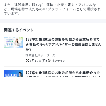
また、建設業界に限らず、運輸・小売・電力・アパレルな
ど、現場を持つ人たちのDXプラットフォームとして選択され
ています。
関連するイベント
【28卒対象】就活のお悩み相談から企業紹介まで
★専任のキャリアアドバイザーと個別面談しません
か？
株式会社サポーターズ
8月10日(月)
オンライン
【27卒対象】就活のお悩み相談から企業紹介まで
★専任のキャリアアドバイザーと個別面談しません
か？
株式会社サポーターズ
8月13日(木)
オンライン