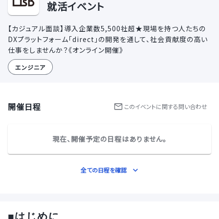
就活イベント
【カジュアル面談】導入企業数5,500社超★現場を持つ人たちの
DXプラットフォーム「direct」の開発を通して、社会貢献度の高い
仕事をしませんか？《オンライン開催》
エンジニア
開催日程
この
イベント
に関する問い合わせ
現在、開催予定の日程はありません。
全ての日程を確認
■はじめに