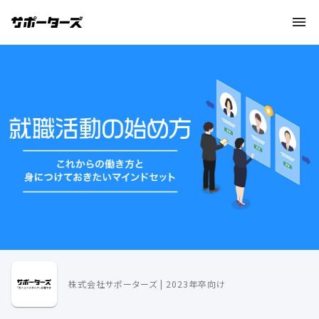
株式会社サポーターズ | 2023年卒向け