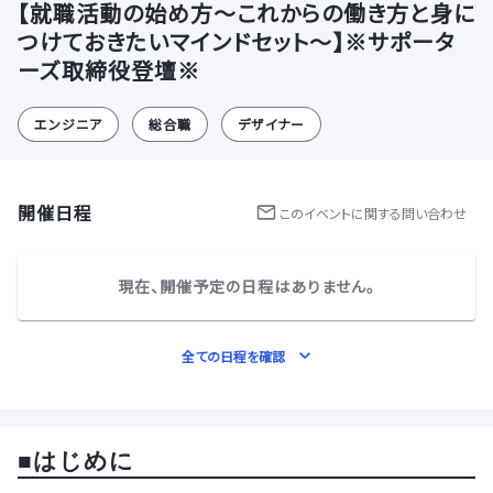
【就職活動の始め方〜これからの働き方と身に
つけておきたいマインドセット〜】※サポータ
ーズ取締役登壇※
エンジニア
総合職
デザイナー
開催日程
この
イベント
に関する問い合わせ
現在、開催予定の日程はありません。
全ての日程を確認
■はじめに