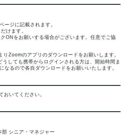
トページに記載されます。
ただけます。
クONをお願いする場合がございます。任意でご協
よりZoomのアプリのダウンロードをお願いします。
どうしても携帯からログインされる方は、開始時間ま
要になるので各自ダウンロードをお願いいたします。
っておいてください。
本部 シニア・マネジャー