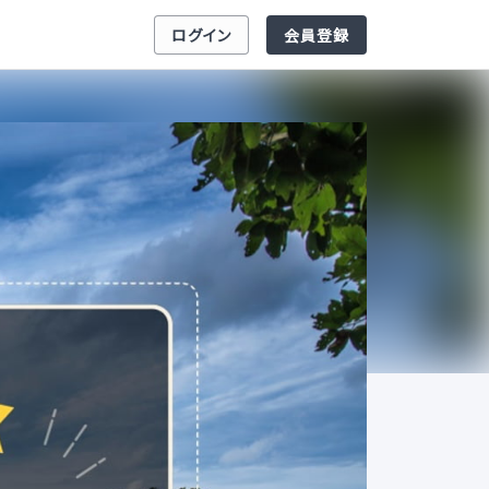
ログイン
会員登録