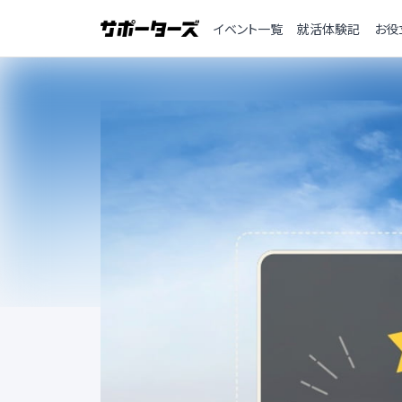
イベント一覧
就活体験記
お役