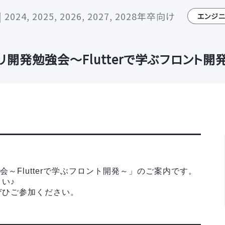
24, 2025, 2026, 2027, 2028年卒向け
エンジ
アプリ開発勉強会～Flutterで学ぶフロント開
強会～Flutterで学ぶフロント開発～」のご案内です。
い♪
ぜひご参加ください。