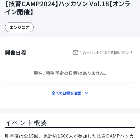
【技育CAMP2024】ハッカソン Vol.18【オンラ
イン開催】
エンジニア
開催日程
この
イベント
に関する問い合わせ
現在、開催予定の日程はありません。
全ての日程を確認
イベント概要
昨年度は全15回、累計約1500人が参加した技育CAMPハッカ