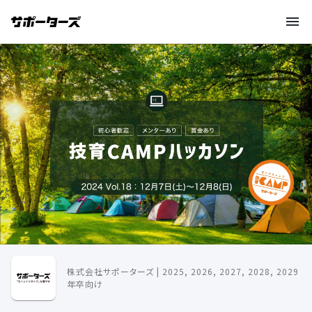
株式会社サポーターズ | 2025, 2026, 2027, 2028, 2029
年卒向け