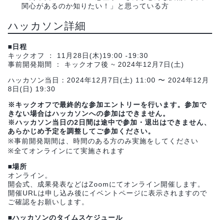
関心があるのか知りたい！」と思っている方
ハッカソン詳細
■日程
キックオフ ： 11月28日(木)19:00 -19:30
事前開発期間 ： キックオフ後 ~ 2024年12月7日(土)
ハッカソン当日：2024年12月7日(土) 11:00 〜 2024年12月
8日(日) 19:30
※キックオフで最終的な参加エントリーを行います。参加で
きない場合はハッカソンへの参加はできません。
※ハッカソン当日の2日間は途中で参加・退出はできません、
あらかじめ予定を調整してご参加ください。
※事前開発期間は、時間のある方のみ実施をしてください
※全てオンラインにて実施されます
■場所
オンライン。
開会式、成果発表などはZoomにてオンライン開催します。
開催URLは申し込み後にイベントページに表示されますので
ご確認をお願いします。
■ハッカソンのタイムスケジュール