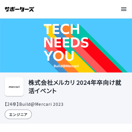
株式会社メルカリ 2024年卒向け就
活イベント
【24卒】Build@Mercari 2023
エンジニア