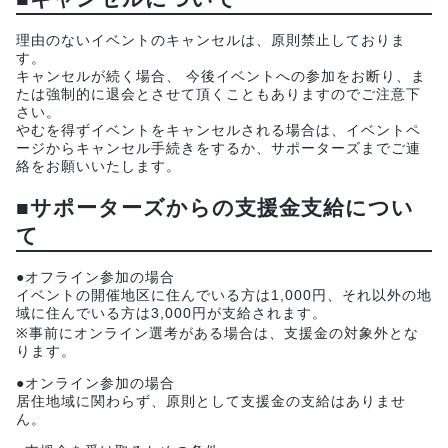
理由のないイベントのキャンセルは、原則禁止しておりま
す。
キャンセルが続く場合、 今後イベントへの参加をお断り、ま
たは強制的に退会とさせて頂くこともありますのでご注意下
さい。
やむを得ずイベントをキャンセルされる場合は、イベントペ
ージからキャンセル手続きをするか、サポーターズまでご連
絡をお願いいたします。
■サポーターズからの支援金支給につい
て
●オフライン参加の場合
イベントの開催地区に住んでいる方は1,000円、それ以外の地
域に住んでいる方は3,000円が支給されます。
※事前にオンライン選考がある場合は、支援金の対象外とな
ります。
●オンライン参加の場合
居住地域に関わらず、原則として支援金の支給はありませ
ん。