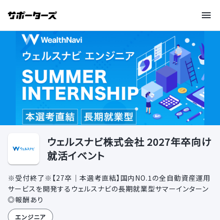
ウェルスナビ株式会社 2027年卒向け
就活イベント
※受付終了※【27卒｜本選考直結】国内NO.1の全自動資産運用
サービスを開発するウェルスナビの長期就業型サマーインターン
◎報酬あり
エンジニア