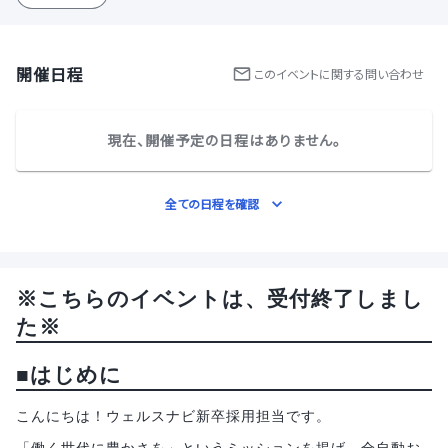
開催日程
この
イベント
に関する問い合わせ
現在、開催予定の日程はありません。
全ての日程を確認
※こちらのイベントは、受付終了しまし
た※
■はじめに
こんにちは！ウェルスナビ新卒採用担当です。