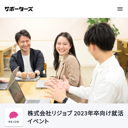
株式会社リジョブ 2023年卒向け就活
イベント