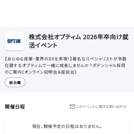
株式会社オプティム 2026年卒向け就
活イベント
【あらゆる産業・業界のDXを実現！】著名なスペシャリストが多数
在籍するオプティムで一緒に成長しませんか？ポテンシャル採用
のご案内《オンライン説明会＆座談会》
総合職
開催日程
この
イベント
に関する問い合わせ
現在、開催予定の日程はありません。