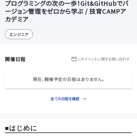
プログラミングの次の一歩！Git&GitHubでバ
ージョン管理をゼロから学ぶ / 技育CAMPア
カデミア
エンジニア
開催日程
この
イベント
に関する問い合わせ
現在、開催予定の日程はありません。
全ての日程を確認
■
はじめに