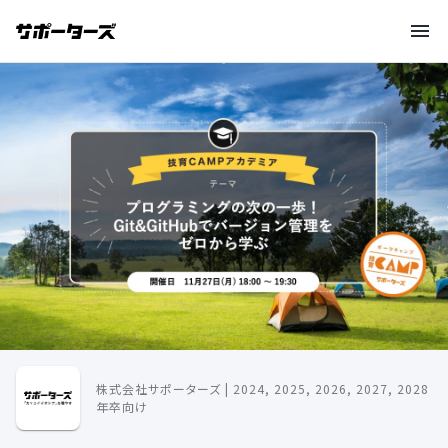
株式会社サポーターズ | 2024, 2025, 2026, 2027, 2028
年卒向け