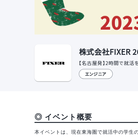
株式会社FIXER
【名古屋発】2時間で就活を
エンジニア
◎ イベント概要
本イベントは、現在東海圏で就活中の学生の