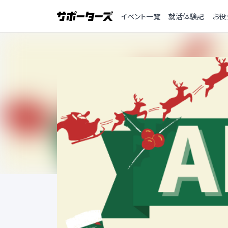
イベント一覧
就活体験記
お役