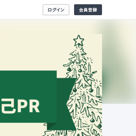
ログイン
会員登録