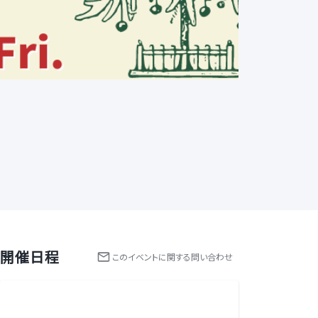
開催日程
この
イベント
に関する問い合わせ