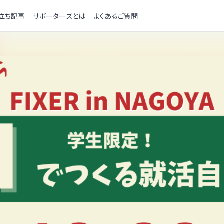
立ち記事
サポーターズとは
よくあるご質問