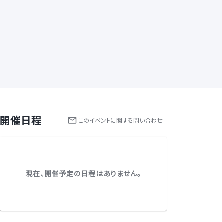
開催日程
この
イベント
に関する問い合わせ
現在、開催予定の日程はありません。