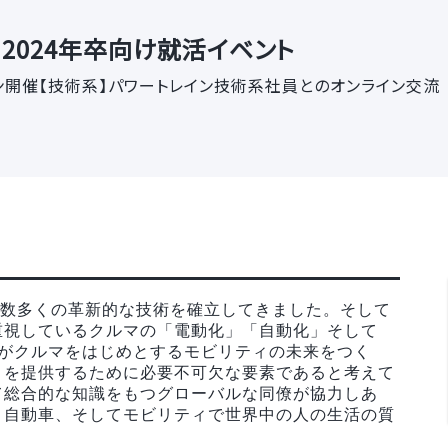
2024年卒向け就活イベント
オンライン開催【技術系】パワートレイン技術系社員とのオンライン交流
、数多くの革新的な技術を確立してきました。そして
重視しているクルマの「電動化」「自動化」そして
れがクルマをはじめとするモビリティの未来をつく
ィを提供するために必要不可欠な要素であると考えて
て総合的な知識をもつグローバルな同僚が協力しあ
、自動車、そしてモビリティで世界中の人の生活の質