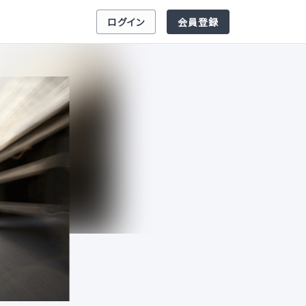
ログイン
会員登録