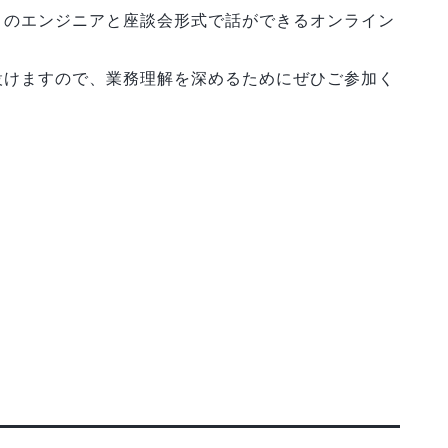
】のエンジニアと座談会形式で話ができるオンライン
設けますので、業務理解を深めるためにぜひご参加く