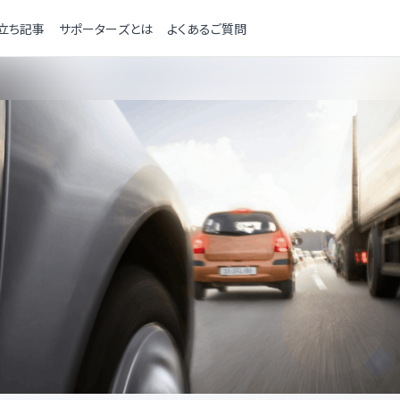
立ち記事
サポーターズとは
よくあるご質問