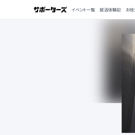
イベント一覧
就活体験記
お役