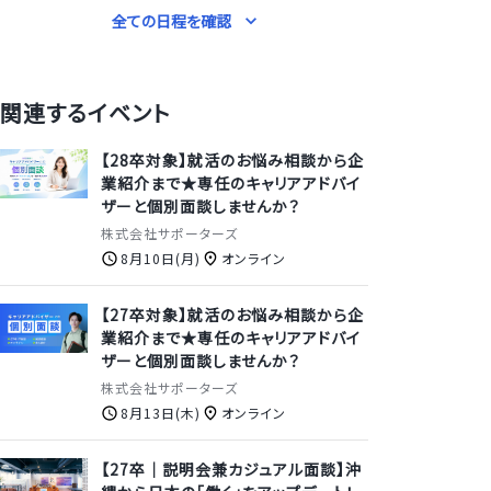
全ての日程を確認
関連するイベント
【28卒対象】就活のお悩み相談から企
業紹介まで★専任のキャリアアドバイ
ザーと個別面談しませんか？
株式会社サポーターズ
8月10日(月)
オンライン
【27卒対象】就活のお悩み相談から企
業紹介まで★専任のキャリアアドバイ
ザーと個別面談しませんか？
株式会社サポーターズ
8月13日(木)
オンライン
【27卒｜説明会兼カジュアル面談】沖