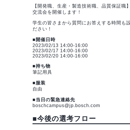
【開発職、生産・製造技術職、品質保証職
交流会を開催します！
学生の皆さまから質問にお答えする時間も
ださい！
■開催日時
2023/02/13 14:00-16:00
2023/02/17 14:00-16:00
2023/02/20 14:00-16:00
■持ち物
筆記用具
■服装
自由
■当日の緊急連絡先
boschcampus@jp.bosch.com
■今後の選考フロー