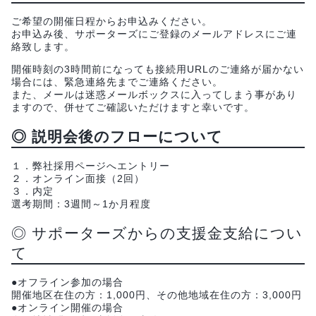
ご希望の開催日程からお申込みください。
お申込み後、サポーターズにご登録のメールアドレスにご連
絡致します。
開催時刻の3時間前になっても接続用URLのご連絡が届かない
場合には、緊急連絡先までご連絡ください。
また、メールは迷惑メールボックスに入ってしまう事があり
ますので、併せてご確認いただけますと幸いです。
◎ 説明会後のフローについて
１．弊社採用ページへエントリー
２．オンライン面接（2回）
３．内定
選考期間：3週間～1か月程度
◎ サポーターズからの支援金支給につい
て
●オフライン参加の場合
開催地区在住の方：1,000円、その他地域在住の方：3,000円
●オンライン開催の場合