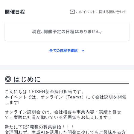
開催日程
この
イベント
に関する問い合わせ
現在、開催予定の日程はありません。
全ての日程を確認
◎ はじめに
こんにちは！FIXER新卒採用担当です。
本イベントでは、オンライン（Teams）にて会社説明を開催
します!
オンライン説明会では、会社概要や事業内容・実績と併せ
て、実際に社員が働いている雰囲気もお伝えします！
新たに下記2職種の募集開始！！！
文理問わず、生成AIを活用した開発に少しでもご興味ある方