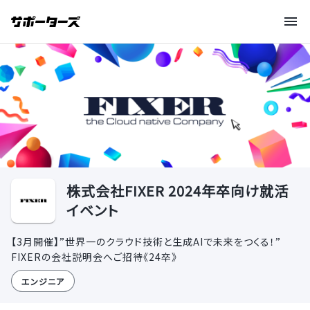
株式会社FIXER 2024年卒向け就活
イベント
【3月開催】”世界一のクラウド技術と生成AIで未来をつくる！”
FIXERの会社説明会へご招待《24卒》
エンジニア