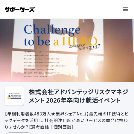
株式会社アドバンテッジリスクマネジ
メント 2026年卒向け就活イベント
【年間利用者数483万人★業界シェアNo.1】最先端のIT技術とビ
ッグデータを活用し、社会的注目度が高いサービスの開発に携わ
りませんか？《選考直結｜個別面談》