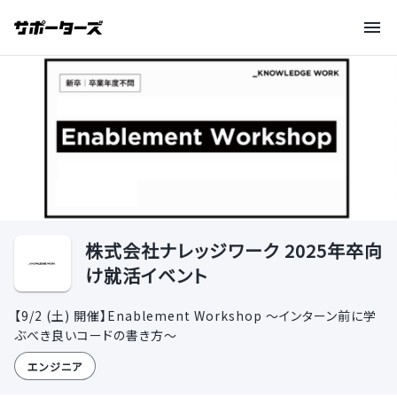
株式会社ナレッジワーク 2025年卒向
け就活イベント
【9/2 (土) 開催】Enablement Workshop 〜インターン前に学
ぶべき良いコードの書き方〜
エンジニア