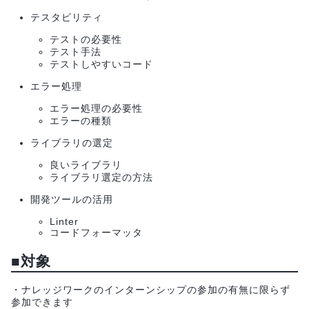
テスタビリティ
テストの必要性
テスト手法
テストしやすいコード
エラー処理
エラー処理の必要性
エラーの種類
ライブラリの選定
良いライブラリ
ライブラリ選定の方法
開発ツールの活用
Linter
コードフォーマッタ
■対象
・ナレッジワークのインターンシップの参加の有無に限らず
参加できます