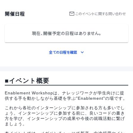
開催日程
この
イベント
に関する問い合わせ
現在、開催予定の日程はありません。
全ての日程を確認
■イベント概要
Enablement Workshopは、ナレッジワークが学生向けに提
供する手を動かしながら基礎を学ぶ"Enablement"の場です。
これから各社のインターンシップに参加される方も多いでし
ょう。インターンシップに参加する前に、良いコードの書き
方を学び、インターンシップの成果や今後の就職活動に繋げ
ましょう。