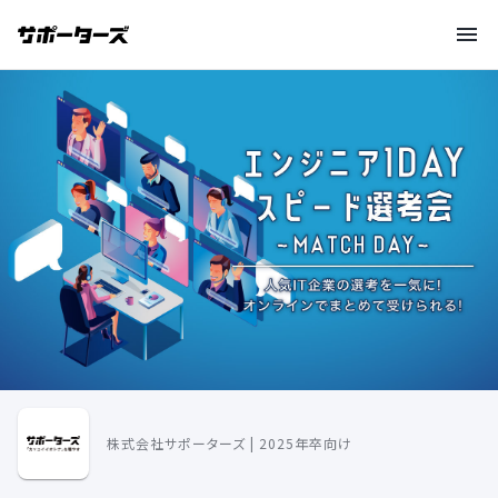
株式会社サポーターズ | 2025年卒向け