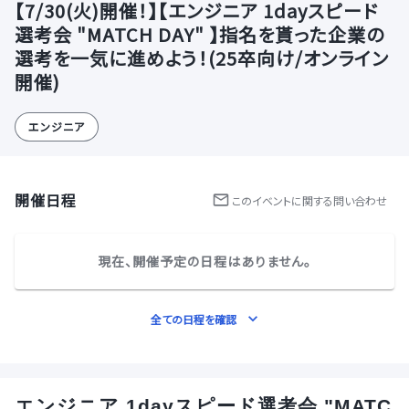
【7/30(火)開催！】【エンジニア 1dayスピード
選考会 "MATCH DAY" 】指名を貰った企業の
選考を一気に進めよう！(25卒向け/オンライン
開催)
エンジニア
開催日程
この
イベント
に関する問い合わせ
現在、開催予定の日程はありません。
全ての日程を確認
エンジニア 1dayスピード選考会 "MATC