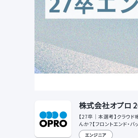
株式会社オプロ 2
【27卒｜本選考】クラウド
んか？【フロントエンド・バ
エンジニア