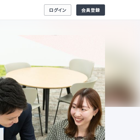
ログイン
会員登録