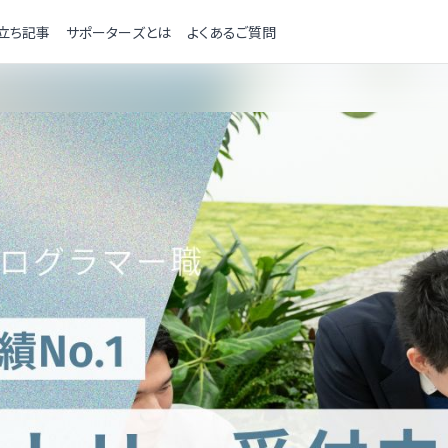
立ち記事
サポーターズとは
よくあるご質問