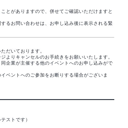
うことがありますので、併せてご確認いただけますと
関するお問い合わせは、お申し込み後に表示される緊
いただいております。
ージよりキャンセルのお手続きをお願いいたします。
、同企業が主催する他のイベントへのお申し込みがで
のイベントへのご参加をお断りする場合がございま
ルテストです）