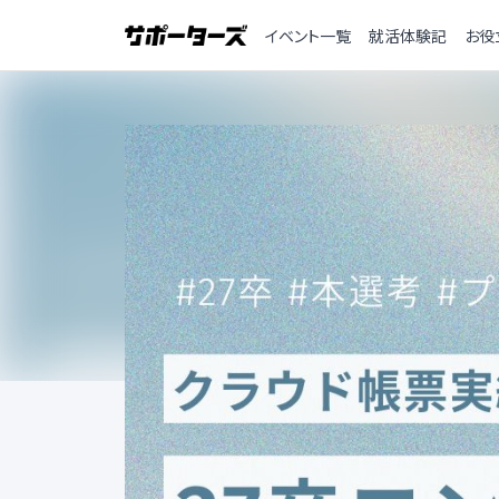
イベント一覧
就活体験記
お役