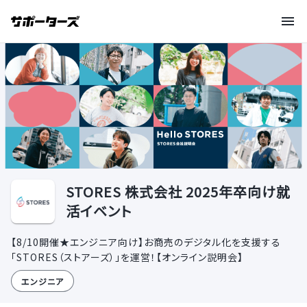
STORES 株式会社 2025年卒向け就
活イベント
【8/10開催★エンジニア向け】お商売のデジタル化を支援する
「STORES（ストアーズ）」を運営！【オンライン説明会】
エンジニア