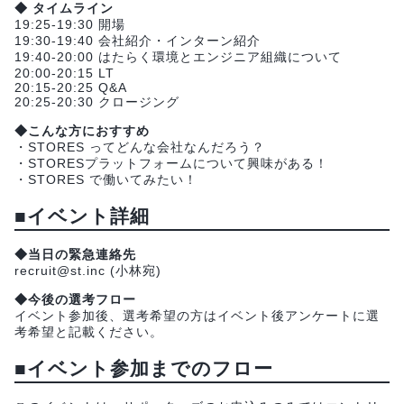
◆ タイムライン
19:25-19:30 開場
19:30-19:40 会社紹介・インターン紹介
19:40-20:00 はたらく環境とエンジニア組織について
20:00-20:15 LT
20:15-20:25 Q&A
20:25-20:30 クロージング
◆こんな方におすすめ
・STORES ってどんな会社なんだろう？
・STORESプラットフォームについて興味がある！
・STORES で働いてみたい！
■イベント詳細
◆当日の緊急連絡先
recruit@st.inc (小林宛)
◆今後の選考フロー
イベント参加後、選考希望の方はイベント後アンケートに選
考希望と記載ください。
■イベント参加までのフロー