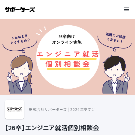
株式会社サポーターズ | 2026年卒向け
【26卒】エンジニア就活個別相談会