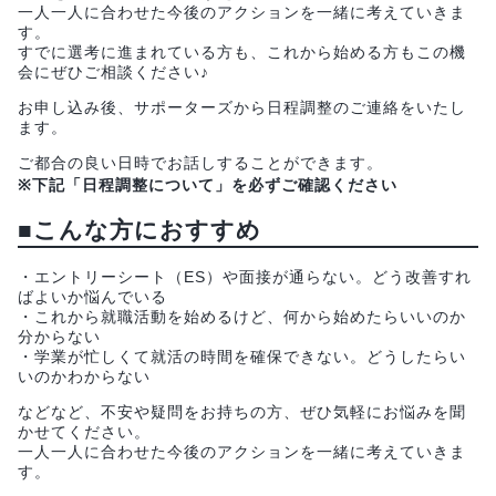
一人一人に合わせた今後のアクションを一緒に考えていきま
す。
すでに選考に進まれている方も、これから始める方もこの機
会にぜひご相談ください♪
お申し込み後、サポーターズから日程調整のご連絡をいたし
ます。
ご都合の良い日時でお話しすることができます。
※下記「日程調整について」を必ずご確認ください
■こんな方におすすめ
・エントリーシート（ES）や面接が通らない。どう改善すれ
ばよいか悩んでいる
・これから就職活動を始めるけど、何から始めたらいいのか
分からない
・学業が忙しくて就活の時間を確保できない。どうしたらい
いのかわからない
などなど、不安や疑問をお持ちの方、ぜひ気軽にお悩みを聞
かせてください。
一人一人に合わせた今後のアクションを一緒に考えていきま
す。