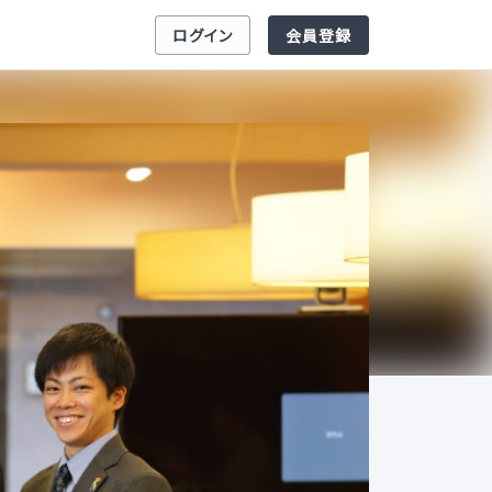
ログイン
会員登録