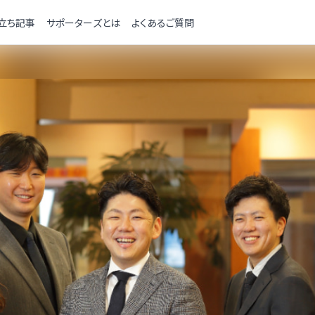
立ち記事
サポーターズとは
よくあるご質問