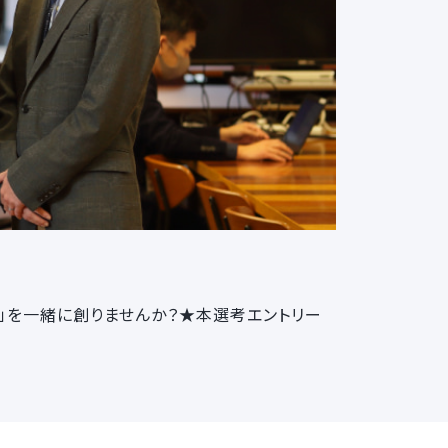
語」を一緒に創りませんか？★本選考エントリー