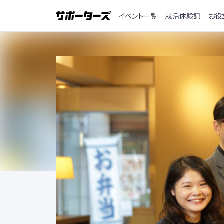
イベント一覧
就活体験記
お役