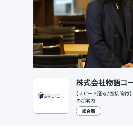
株式会社物語コー
【スピード選考/面接確約
のご案内
総合職