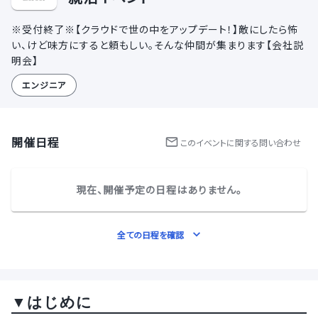
※受付終了※【クラウドで世の中をアップデート！】敵にしたら怖
い、けど味方にすると頼もしい。そんな仲間が集まります【会社説
明会】
エンジニア
開催日程
この
イベント
に関する問い合わせ
現在、開催予定の日程はありません。
全ての日程を確認
▼はじめに