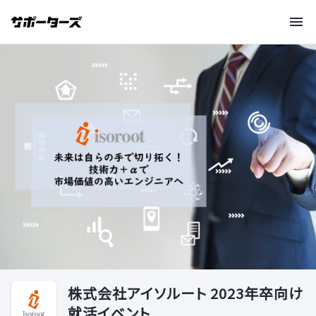
株式会社アイソルート 2023年卒向け
就活イベント