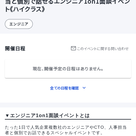
当と個別で話せるエンジニア1on1面談イベン
ト《ハイクラス》
エンジニア
開催日程
この
イベント
に関する問い合わせ
現在、開催予定の日程はありません。
全ての日程を確認
▼エンジニア1on1面談イベントとは
たった1日で人気企業複数社のエンジニアやCTO、人事担当
者と個別でお話できるスペシャルイベントです。