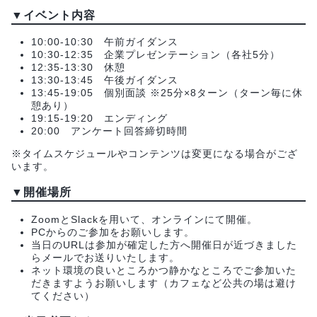
▼イベント内容
10:00-10:30 午前ガイダンス
10:30-12:35 企業プレゼンテーション（各社5分）
12:35-13:30 休憩
13:30-13:45 午後ガイダンス
13:45-19:05 個別面談 ※25分×8ターン（ターン毎に休
憩あり）
19:15-19:20 エンディング
20:00 アンケート回答締切時間
※タイムスケジュールやコンテンツは変更になる場合がござ
います。
▼開催場所
ZoomとSlackを用いて、オンラインにて開催。
PCからのご参加をお願いします。
当日のURLは参加が確定した方へ開催日が近づきました
らメールでお送りいたします。
ネット環境の良いところかつ静かなところでご参加いた
だきますようお願いします（カフェなど公共の場は避け
てください）