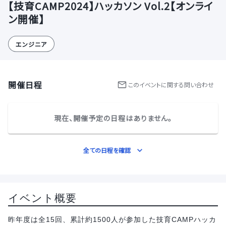
【技育CAMP2024】ハッカソン Vol.2【オンライ
ン開催】
エンジニア
開催日程
この
イベント
に関する問い合わせ
現在、開催予定の日程はありません。
全ての日程を確認
イベント概要
昨年度は全15回、累計約1500人が参加した技育CAMPハッカ