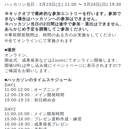
ハッカソン当日：3月23日(土) 11:00 〜 3月24日(日) 19:30
※キックオフで最終的な参加エントリーを行います。参加で
きない場合はハッカソンへの参加はできません。
※ハッカソン当日の2日間は途中で参加・退出はできません、
あらかじめ予定を調整してご参加ください。
※事前開発期間は、時間のある方のみ実施をしてください
※全てオンラインにて実施されます
■場所
オンライン。
開会式、成果発表などはZoomにてオンライン開催します。
開催URLは申し込み後にイベントページに表示されますので
ご確認をお願いします。
■ハッカソンのタイムスケジュール
DAY1
11:00-12:00：オープニング
12:00-19:00：メイン開発時間
19:00-19:15：初日締め会
DAY2
11:00-15:00：メイン開発時間
15:00-16:00：プレゼン資料作成・練習
16:00-18:30：成果発表プレゼン