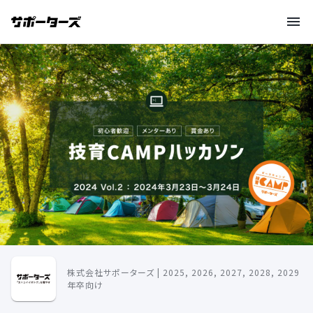
株式会社サポーターズ | 2025, 2026, 2027, 2028, 2029
年卒向け